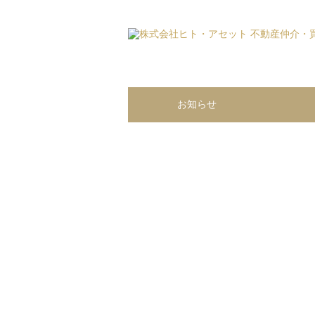
株式会社ヒト・アセット 不動産仲介・買取・コ
お知らせ