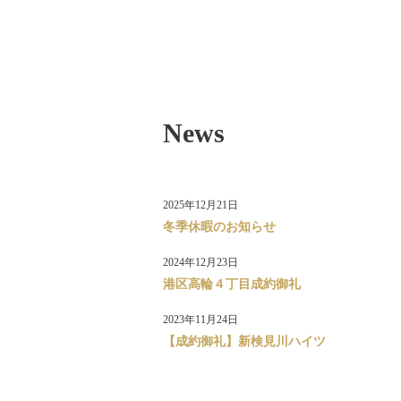
News
2025年12月21日
冬季休暇のお知らせ
2024年12月23日
港区高輪４丁目成約御礼
2023年11月24日
【成約御礼】新検見川ハイツ