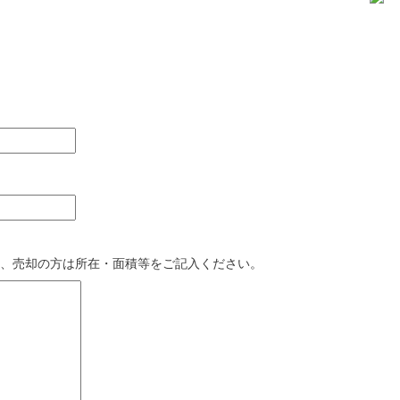
、売却の方は所在・面積等をご記入ください。