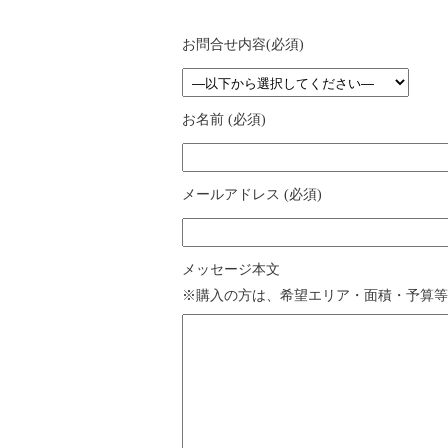
お問合せ内容(必須)
お名前 (必須)
メールアドレス (必須)
メッセージ本文
※購入の方は、希望エリア・面積・予算等