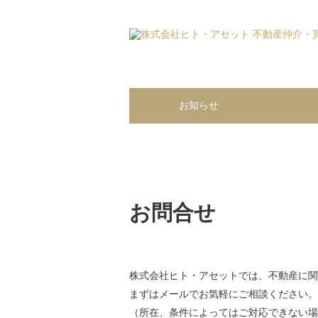
お問合せ | 株式会社ヒト・アセット 不動産仲
お知らせ
お問合せ
株式会社ヒト・アセットでは、不動産に関
まずはメールでお気軽にご相談ください。
（所在、条件によってはご対応できない場